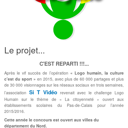
Le projet...
C'EST REPARTI !!!...
Après le vif succès de l’opération
« Logo humain, la culture
c’est du sport »
en 2015, avec plus de 60 000 partages et plus
de 30 000 visionnages sur les réseaux sociaux en trois semaines,
Si T Vidéo
l’association
revenait avec le challenge Logo
Humain sur le thème de « La citoyenneté » ouvert aux
établissements scolaires du Pas-de-Calais pour l’année
2015/2016.
Cette année le concours est ouvert aux villes du
département du Nord.